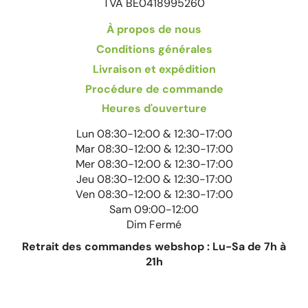
TVA BE0418995260
À propos de nous
Conditions générales
Livraison et expédition
Procédure de commande
Heures d'ouverture
Lun 08:30-12:00 & 12:30-17:00
Mar 08:30-12:00 & 12:30-17:00
Mer 08:30-12:00 & 12:30-17:00
Jeu 08:30-12:00 & 12:30-17:00
Ven 08:30-12:00 & 12:30-17:00
Sam 09:00-12:00
Dim Fermé
Retrait des commandes webshop : Lu-Sa de 7h à
21h