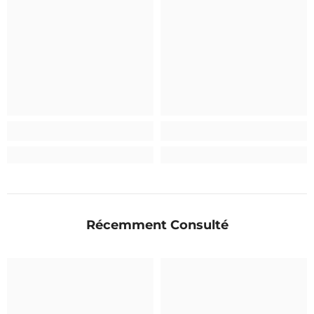
Récemment Consulté