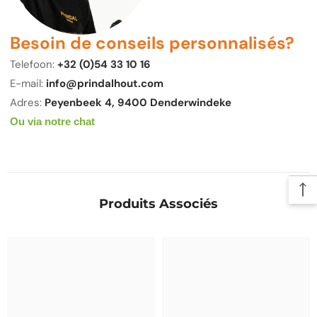
Besoin de conseils personnalisés?
Telefoon:
+32 (0)54 33 10 16
E-mail:
info@prindalhout.com
Adres:
Peyenbeek 4, 9400 Denderwindeke
Ou via notre chat
Produits Associés