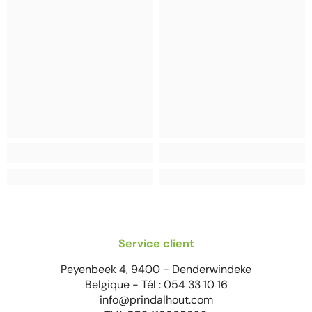
Service client
Peyenbeek 4, 9400 - Denderwindeke
Belgique - Tél : 054 33 10 16
info@prindalhout.com