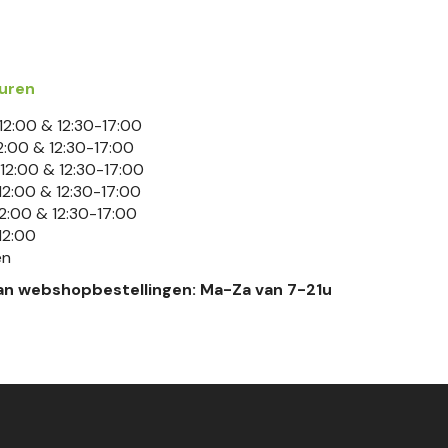
uren
2:00 & 12:30-17:00
2:00 & 12:30-17:00
12:00 & 12:30-17:00
2:00 & 12:30-17:00
2:00 & 12:30-17:00
12:00
en
an webshopbestellingen: Ma-Za van 7-21u