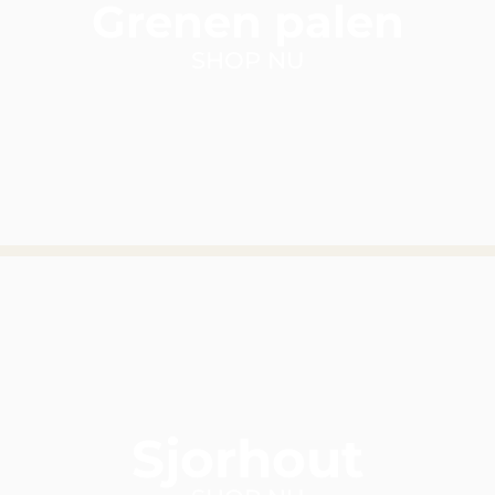
Grenen palen
SHOP NU
Sjorhout