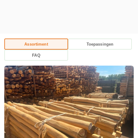
Assortiment
Toepassingen
FAQ