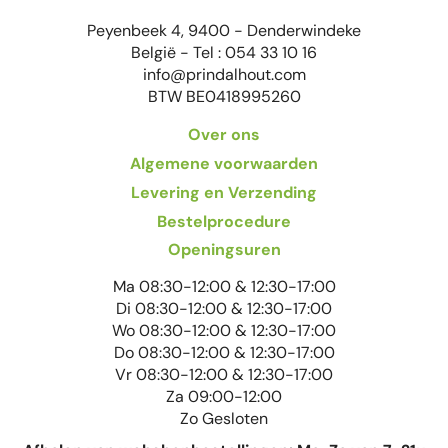
Peyenbeek 4, 9400 - Denderwindeke
België - Tel : 054 33 10 16
info@prindalhout.com
BTW BE0418995260
Over ons
Algemene voorwaarden
Levering en Verzending
Bestelprocedure
Openingsuren
Ma 08:30-12:00 & 12:30-17:00
Di 08:30-12:00 & 12:30-17:00
Wo 08:30-12:00 & 12:30-17:00
Do 08:30-12:00 & 12:30-17:00
Vr 08:30-12:00 & 12:30-17:00
Za 09:00-12:00
Zo Gesloten