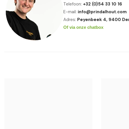
Telefoon:
+32 (0)54 33 10 16
E-mail:
info@prindalhout.com
Adres:
Peyenbeek 4, 9400 De
Of via onze chatbox